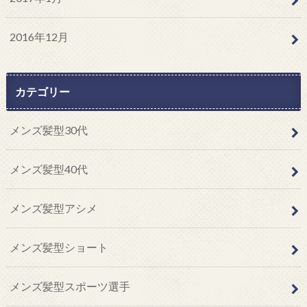
2016年12月
カテゴリー
メンズ髪型30代
メンズ髪型40代
メンズ髪型アシメ
メンズ髪型ショート
メンズ髪型スポーツ選手