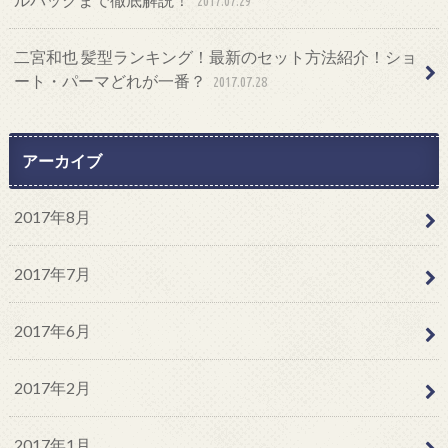
2017.07.29
二宮和也 髪型ランキング！最新のセット方法紹介！ショ
ート・パーマどれが一番？
2017.07.28
アーカイブ
2017年8月
2017年7月
2017年6月
2017年2月
2017年1月