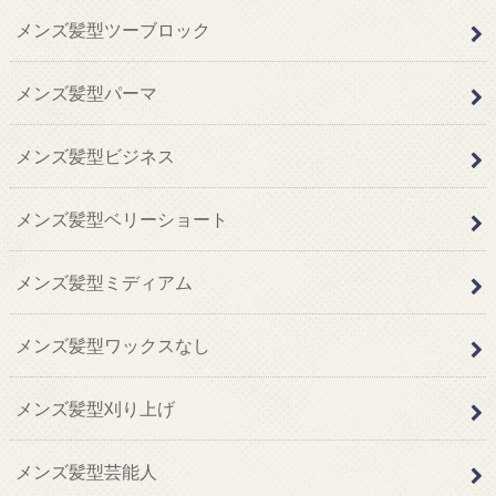
メンズ髪型ツーブロック
メンズ髪型パーマ
メンズ髪型ビジネス
メンズ髪型ベリーショート
メンズ髪型ミディアム
メンズ髪型ワックスなし
メンズ髪型刈り上げ
メンズ髪型芸能人