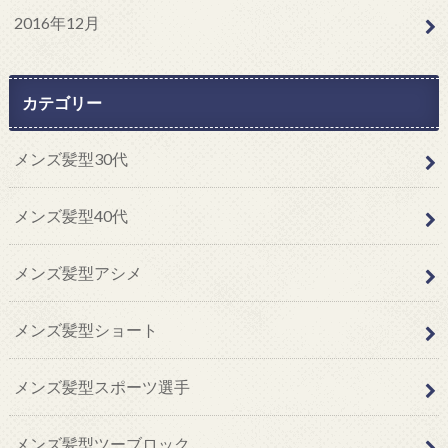
2016年12月
カテゴリー
メンズ髪型30代
メンズ髪型40代
メンズ髪型アシメ
メンズ髪型ショート
メンズ髪型スポーツ選手
メンズ髪型ツーブロック