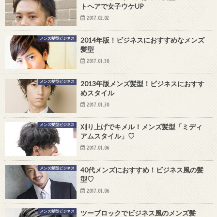
トヘアで女子ウケUP
2017.02.02
メンズ髪型ビジネス
2014年版！ビジネスにおすすめなメンズ
髪型
2017.01.30
メンズ髪型ビジネス
2013年版メンズ髪型！ビジネスにおすす
めスタイル
2017.01.30
メンズ髪型ビジネス
刈り上げでキメル！メンズ髪型「ミディ
アムスタイル」♡
2017.01.06
メンズ髪型ビジネス
40代メンズにおすすめ！ビジネス風の髪
型♡
2017.01.06
メンズ髪型ビジネス
ツーブロックでビジネス風のメンズ髪