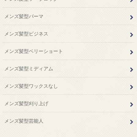
メンズ髪型パーマ
メンズ髪型ビジネス
メンズ髪型ベリーショート
メンズ髪型ミディアム
メンズ髪型ワックスなし
メンズ髪型刈り上げ
メンズ髪型芸能人