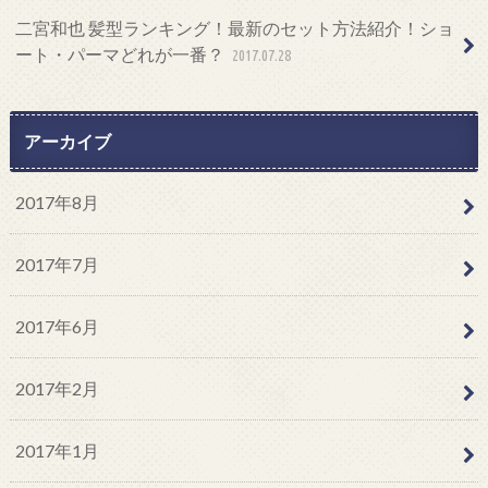
二宮和也 髪型ランキング！最新のセット方法紹介！ショ
ート・パーマどれが一番？
2017.07.28
アーカイブ
2017年8月
2017年7月
2017年6月
2017年2月
2017年1月