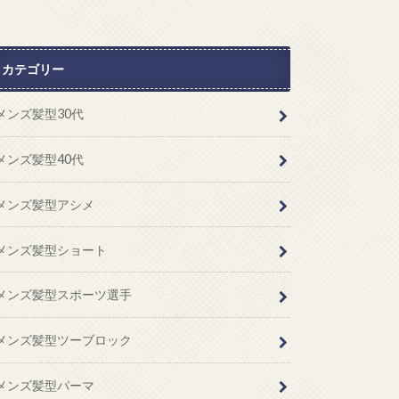
カテゴリー
メンズ髪型30代
メンズ髪型40代
メンズ髪型アシメ
メンズ髪型ショート
メンズ髪型スポーツ選手
メンズ髪型ツーブロック
メンズ髪型パーマ