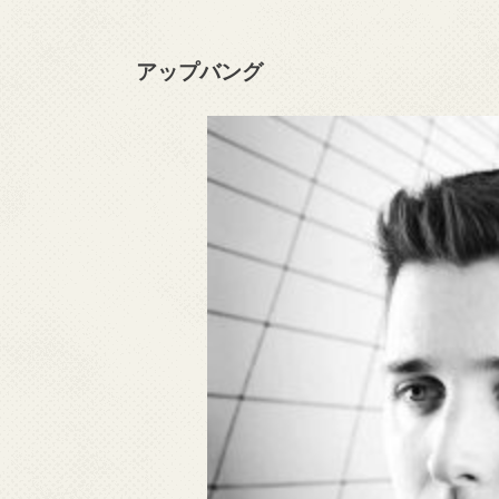
アップバング