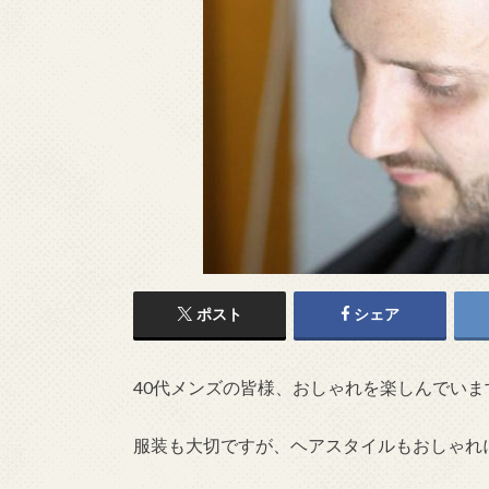
ポスト
シェア
40代メンズの皆様、おしゃれを楽しんでいま
服装も大切ですが、ヘアスタイルもおしゃれ