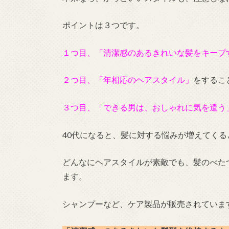
ポイントは３つです。
１つ目、「清潔感のあるきれいな髪をキープ
２つ目、「年相応のヘアスタイル」
をするこ
３つ目、「できる男は、おしゃれに気を遣う
40代になると、髪に対する悩みが増えてくる
どんなにヘアスタイルが素敵でも、髪のべた
ます。
シャンプーなど、ケア製品が販売されていま