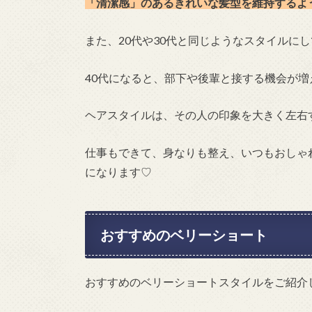
「清潔感」のあるきれいな髪型を維持するよ
また、20代や30代と同じようなスタイルに
40代になると、部下や後輩と接する機会が増
ヘアスタイルは、その人の印象を大きく左右
仕事もできて、身なりも整え、いつもおしゃ
になります♡
おすすめのベリーショート
おすすめのベリーショートスタイルをご紹介