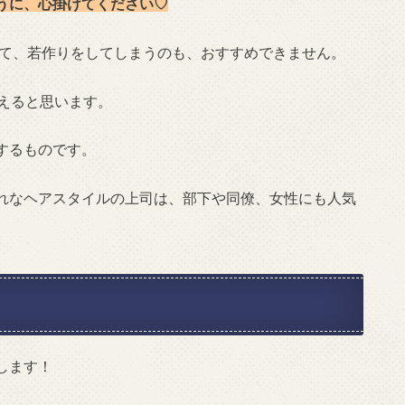
うに、心掛けてください♡
して、若作りをしてしまうのも、おすすめできません。
えると思います。
するものです。
れなヘアスタイルの上司は、部下や同僚、女性にも人気
します！