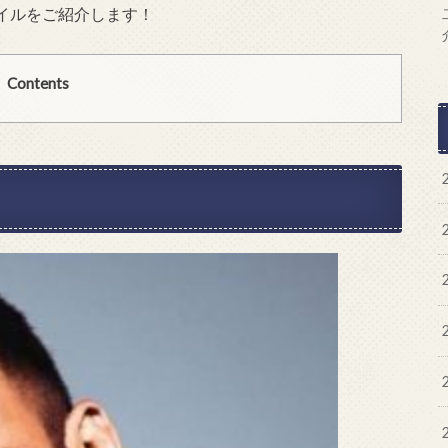
イルをご紹介します！
Contents