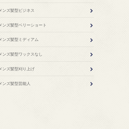
メンズ髪型ビジネス
メンズ髪型ベリーショート
メンズ髪型ミディアム
メンズ髪型ワックスなし
メンズ髪型刈り上げ
メンズ髪型芸能人