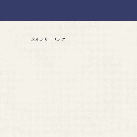
スポンサーリンク