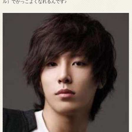
ル）でかっこよくなれるんです♪