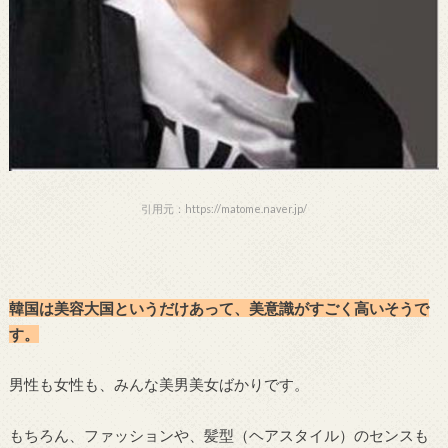
引用元：https://matome.naver.jp/
韓国は美容大国というだけあって、美意識がすごく高いそうで
す。
男性も女性も、みんな美男美女ばかりです。
もちろん、ファッションや、髪型（ヘアスタイル）のセンスも