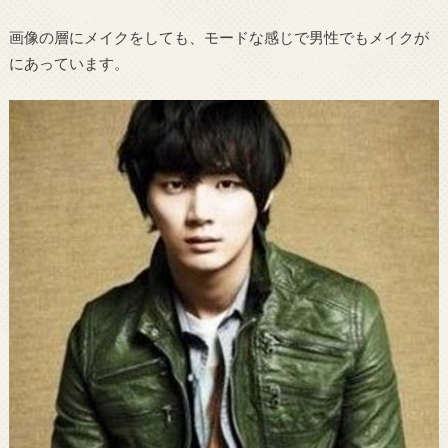
画像の層にメイクをしても、モードな感じで男性でもメイクが
にあっています。