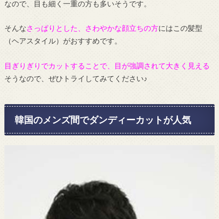
なので、目も細く一重の方も多いそうです。
そんな
さっぱりとした、さわやかな顔立ちの方
にはこの髪型
（ヘアスタイル）がおすすめです。
目ぎりぎりでカットすることで、目が強調されて大きく見える
そうなので、ぜひトライしてみてください♪
韓国のメンズ間でダンディーカットが人気