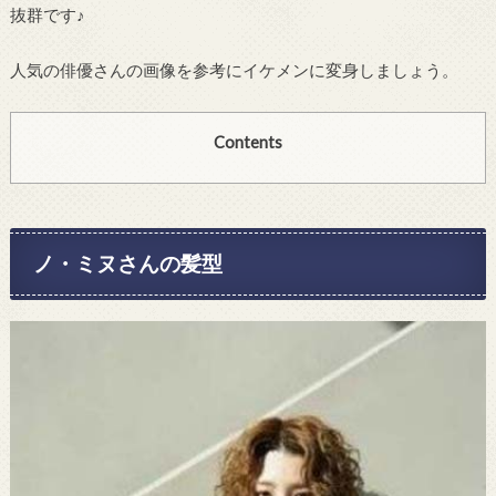
抜群です♪
人気の俳優さんの画像を参考にイケメンに変身しましょう。
Contents
ノ・ミヌさんの髪型