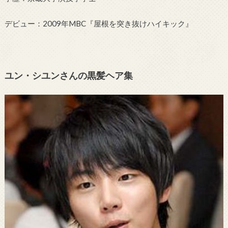
デビュー：2009年MBC『屋根を突き抜けハイキック』
ユン・シユンさんの黒髪ヘア集