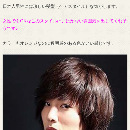
日本人男性には珍しい髪型（ヘアスタイル）な気がします。
女性でもOKなこのスタイルは、はかない雰囲気を出してくれそ
うです♪
カラーもオレンジなのに透明感のある色がいい感じです。