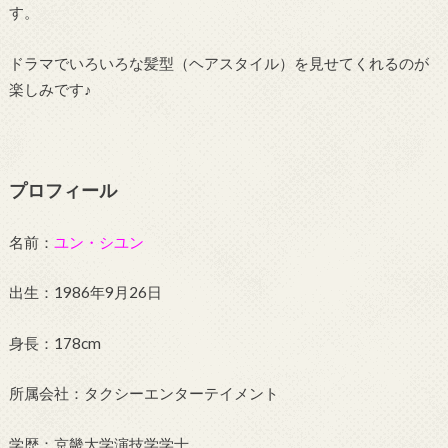
す。
ドラマでいろいろな髪型（ヘアスタイル）を見せてくれるのが
楽しみです♪
プロフィール
名前：
ユン・シユン
出生：1986年9月26日
身長：178cm
所属会社：タクシーエンターテイメント
学歴：京畿大学演技学学士