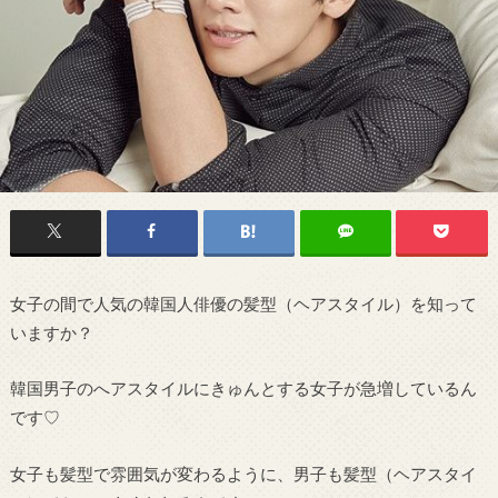
女子の間で人気の韓国人俳優の髪型（ヘアスタイル）を知って
いますか？
韓国男子のへアスタイルにきゅんとする女子が急増しているん
です♡
女子も髪型で雰囲気が変わるように、男子も髪型（ヘアスタイ