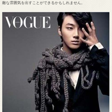
敵な雰囲気を出すことができるかもしれません。