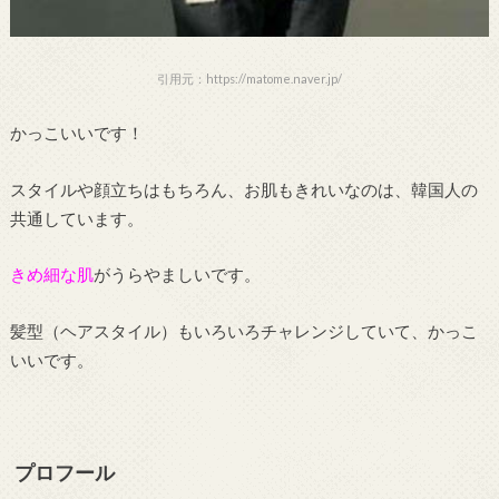
引用元：https://matome.naver.jp/
かっこいいです！
スタイルや顔立ちはもちろん、お肌もきれいなのは、韓国人の
共通しています。
きめ細な肌
がうらやましいです。
髪型（ヘアスタイル）もいろいろチャレンジしていて、かっこ
いいです。
プロフール