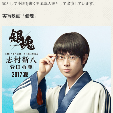
家として小説を書く折原幸人役として出演しています。
実写映画「銀魂」