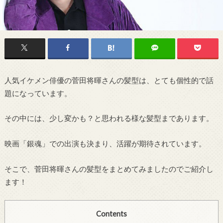
人気イケメン俳優の菅田将暉さんの髪型は、とても個性的で話
題になっています。
その中には、少し変かも？と思われる様な髪型まであります。
映画「銀魂」での出演も決まり、活躍が期待されています。
そこで、菅田将暉さんの髪型をまとめてみましたのでご紹介し
ます！
Contents