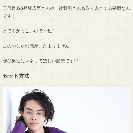
三代目JSB登坂広臣さんや、綾野剛さんも取り入れてる髪型なん
です！
とてもかっこいいですね！
このおしゃれ感が、たまりません。
ぜひ男性にマネしてほしい髪型です♡
セット方法