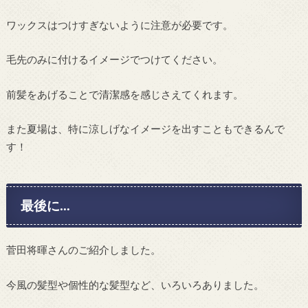
ワックスはつけすぎないように注意が必要です。
毛先のみに付けるイメージでつけてください。
前髪をあげることで清潔感を感じさえてくれます。
また夏場は、特に涼しげなイメージを出すこともできるんで
す！
最後に…
菅田将暉さんのご紹介しました。
今風の髪型や個性的な髪型など、いろいろありました。