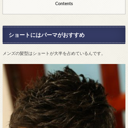
Contents
ショートにはパーマがおすすめ
メンズの髪型はショートが大半を占めているんです。