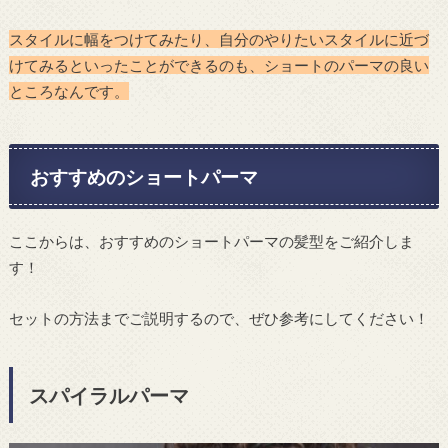
スタイルに幅をつけてみたり、自分のやりたいスタイルに近づ
けてみるといったことができるのも、ショートのパーマの良い
ところなんです。
おすすめのショートパーマ
ここからは、おすすめのショートパーマの髪型をご紹介しま
す！
セットの方法までご説明するので、ぜひ参考にしてください！
スパイラルパーマ