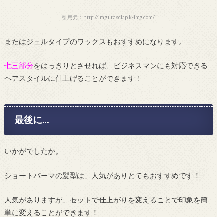
引用元：http://img1.tasclap.k-img.com/
またはジェルタイプのワックスもおすすめになります。
七三部分
をはっきりとさせれば、ビジネスマンにも対応できる
ヘアスタイルに仕上げることができます！
最後に…
いかがでしたか。
ショートパーマの髪型は、人気がありとてもおすすめです！
人気がありますが、セットで仕上がりを変えることで印象を簡
単に変えることができます！