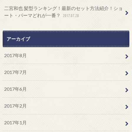
二宮和也 髪型ランキング！最新のセット方法紹介！ショ
ート・パーマどれが一番？
2017.07.28
アーカイブ
2017年8月
2017年7月
2017年6月
2017年2月
2017年1月