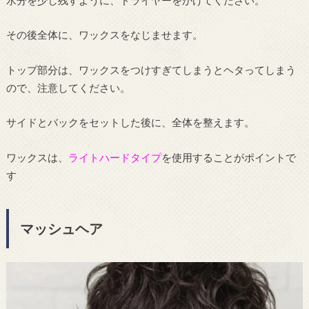
その後全体に、ワックスをなじませます。
トップ部分は、ワックスをつけすぎてしまうとヘタってしまう
ので、注意してください。
サイドとバックをセットした後に、全体を整えます。
ワックスは、
ライトハードタイプ
を使用することがポイントで
す
マッシュヘア