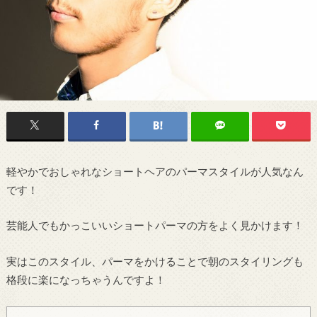
軽やかでおしゃれなショートヘアのパーマスタイルが人気なん
です！
芸能人でもかっこいいショートパーマの方をよく見かけます！
実はこのスタイル、パーマをかけることで朝のスタイリングも
格段に楽になっちゃうんですよ！