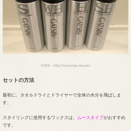
引用元：http://tennenpa-ma.com/
セットの方法
最初に、タオルドライとドライヤーで全体の水分を飛ばしま
す。
スタイリングに使用するワックスは、
ムースタイプ
がおすすめ
です。