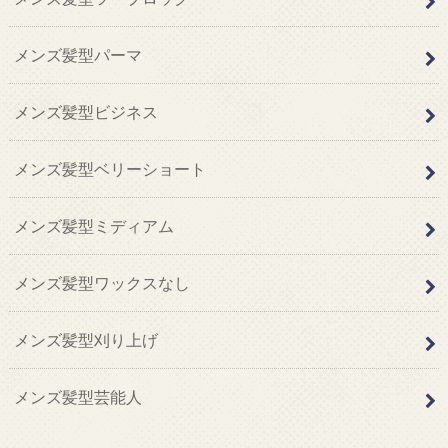
メンズ髪型パーマ
メンズ髪型ビジネス
メンズ髪型ベリーショート
メンズ髪型ミディアム
メンズ髪型ワックスなし
メンズ髪型刈り上げ
メンズ髪型芸能人