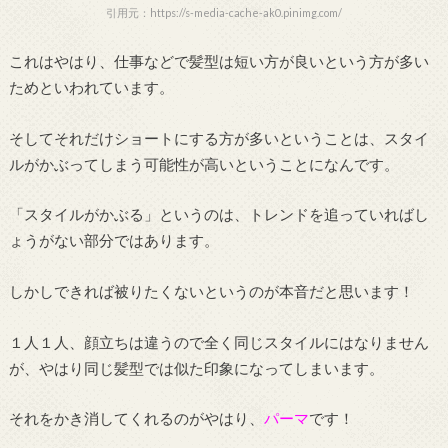
引用元：https://s-media-cache-ak0.pinimg.com/
これはやはり、仕事などで髪型は短い方が良いという方が多い
ためといわれています。
そしてそれだけショートにする方が多いということは、スタイ
ルがかぶってしまう可能性が高いということになんです。
「スタイルがかぶる」というのは、トレンドを追っていればし
ょうがない部分ではあります。
しかしできれば被りたくないというのが本音だと思います！
１人１人、顔立ちは違うので全く同じスタイルにはなりません
が、やはり同じ髪型では似た印象になってしまいます。
それをかき消してくれるのがやはり、
パーマ
です！