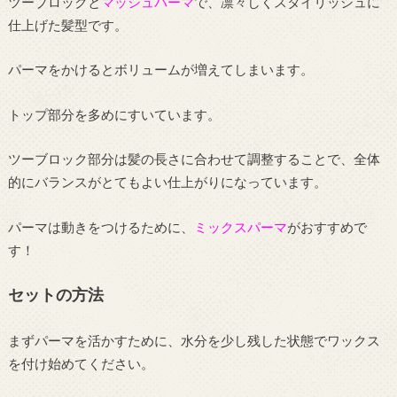
ツーブロックと
マッシュパーマ
で、凛々しくスタイリッシュに
仕上げた髪型です。
パーマをかけるとボリュームが増えてしまいます。
トップ部分を多めにすいています。
ツーブロック部分は髪の長さに合わせて調整することで、全体
的にバランスがとてもよい仕上がりになっています。
パーマは動きをつけるために、
ミックスパーマ
がおすすめで
す！
セットの方法
まずパーマを活かすために、水分を少し残した状態でワックス
を付け始めてください。