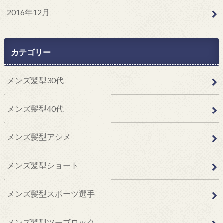
2016年12月
カテゴリー
メンズ髪型30代
メンズ髪型40代
メンズ髪型アシメ
メンズ髪型ショート
メンズ髪型スポーツ選手
メンズ髪型ツーブロック