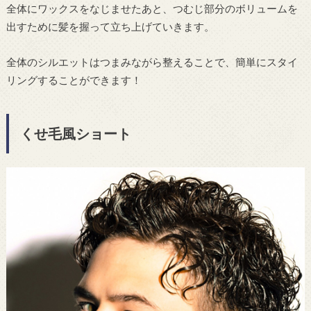
全体にワックスをなじませたあと、つむじ部分のボリュームを
出すために髪を握って立ち上げていきます。
全体のシルエットはつまみながら整えることで、簡単にスタイ
リングすることができます！
くせ毛風ショート