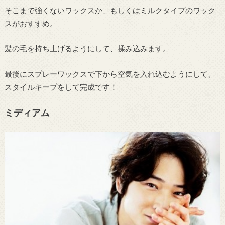
そこまで強くないワックスか、もしくはミルクタイプのワック
スがおすすめ。
髪の毛を持ち上げるようにして、揉み込みます。
最後にスプレーワックスで下から空気を入れ込むようにして、
スタイルキープをして完成です！
ミディアム