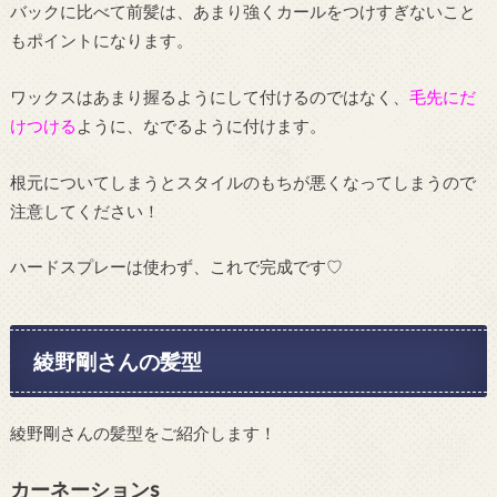
バックに比べて前髪は、あまり強くカールをつけすぎないこと
もポイントになります。
ワックスはあまり握るようにして付けるのではなく、
毛先にだ
けつける
ように、なでるように付けます。
根元についてしまうとスタイルのもちが悪くなってしまうので
注意してください！
ハードスプレーは使わず、これで完成です♡
綾野剛さんの髪型
綾野剛さんの髪型をご紹介します！
カーネーションs