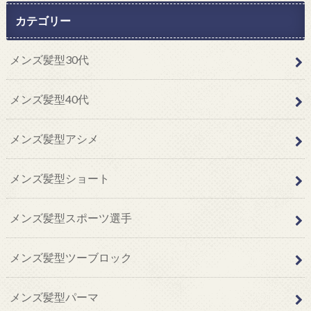
カテゴリー
メンズ髪型30代
メンズ髪型40代
メンズ髪型アシメ
メンズ髪型ショート
メンズ髪型スポーツ選手
メンズ髪型ツーブロック
メンズ髪型パーマ