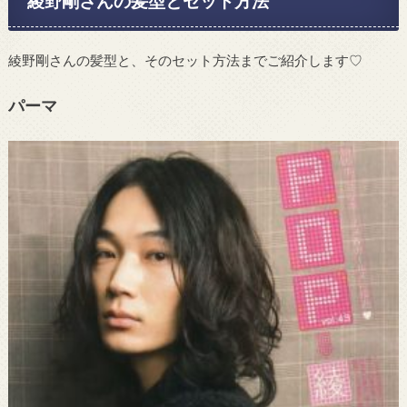
綾野剛さんの髪型とセット方法
綾野剛さんの髪型と、そのセット方法までご紹介します♡
パーマ