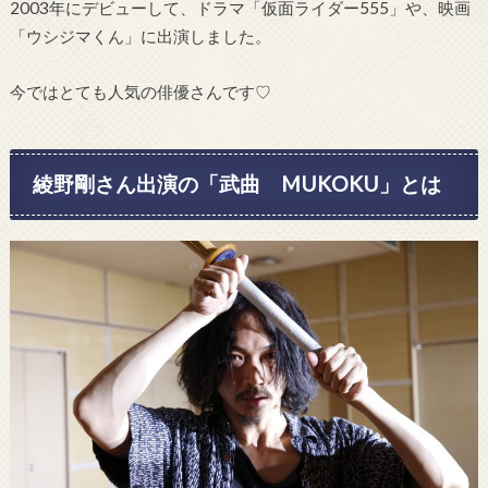
2003年にデビューして、ドラマ「仮面ライダー555」や、映画
「ウシジマくん」に出演しました。
今ではとても人気の俳優さんです♡
綾野剛さん出演の「武曲 MUKOKU」とは