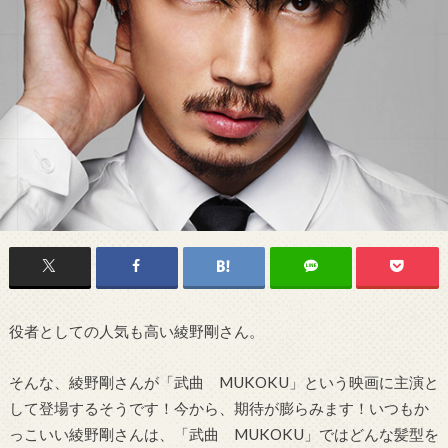
役者としての人気も高い綾野剛さん。
そんな、綾野剛さんが「武曲 MUKOKU」という映画に主演と
して登場するそうです！今から、期待が膨らみます！いつもか
っこいい綾野剛さんは、「武曲 MUKOKU」ではどんな髪型を