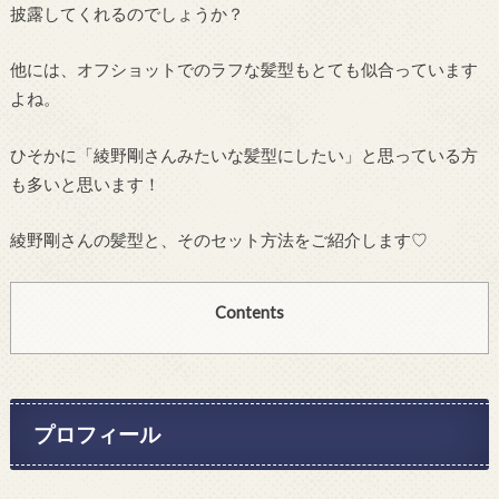
披露してくれるのでしょうか？
他には、オフショットでのラフな髪型もとても似合っています
よね。
ひそかに「綾野剛さんみたいな髪型にしたい」と思っている方
も多いと思います！
綾野剛さんの髪型と、そのセット方法をご紹介します♡
Contents
プロフィール