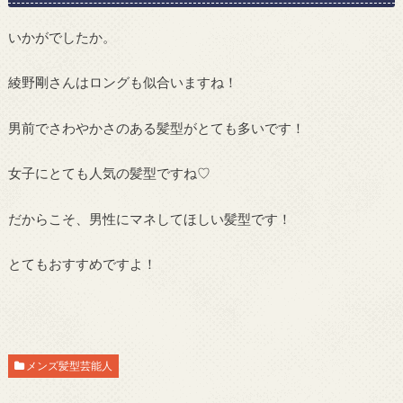
いかがでしたか。
綾野剛さんはロングも似合いますね！
男前でさわやかさのある髪型がとても多いです！
女子にとても人気の髪型ですね♡
だからこそ、男性にマネしてほしい髪型です！
とてもおすすめですよ！
メンズ髪型芸能人