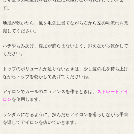
す。
地肌が乾いたら、風を毛先に当てながら右から左の毛流れを意
識してください。
ハチやもみあげ、襟足が膨らまないよう、抑えながら乾かして
ください。
トップのボリュームが足りないときは、少し髪の毛を持ち上げ
ながらトップを乾かしてあげてくださいね。
アイロンでカールのニュアンスを作るときは、
ストレートアイ
ロン
を使用します。
ランダムになるように、挟んだらアイロンを滑らしながら手首
を返してアイロンを抜いていきます。