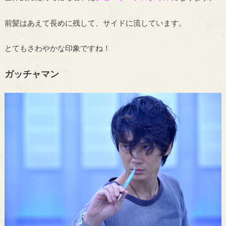
前髪はあえて長めに残して、サイドに流しています。
とてもさわやかな印象ですね！
ガッチャマン