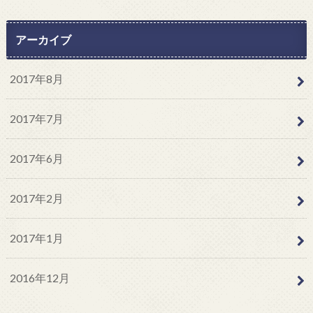
アーカイブ
2017年8月
2017年7月
2017年6月
2017年2月
2017年1月
2016年12月