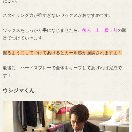
ださい。
スタイリング力が強すぎないワックスがおすすめです。
ワックスをしっかり手になじませたら、
後ろ→上→横→前
の順
番でつけていきます。
握るようにしてつけてあげるとカール感が強調されますよ！
最後に、ハードスプレーで全体をキープしてあげれば完成で
す！
ウシジマくん