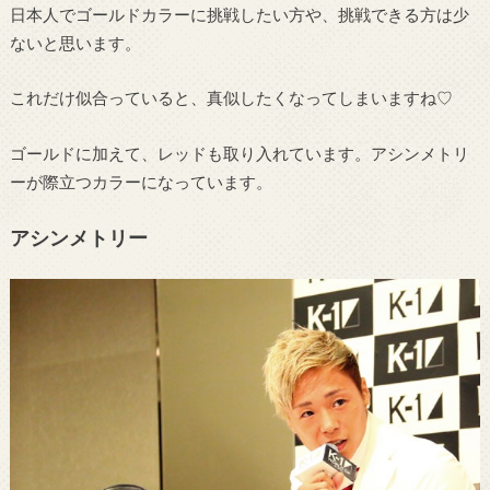
日本人でゴールドカラーに挑戦したい方や、挑戦できる方は少
ないと思います。
これだけ似合っていると、真似したくなってしまいますね♡
ゴールドに加えて、レッドも取り入れています。アシンメトリ
ーが際立つカラーになっています。
アシンメトリー