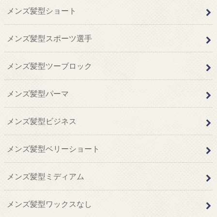
メンズ髪型ショート
メンズ髪型スポーツ選手
メンズ髪型ツーブロック
メンズ髪型パーマ
メンズ髪型ビジネス
メンズ髪型ベリーショート
メンズ髪型ミディアム
メンズ髪型ワックスなし