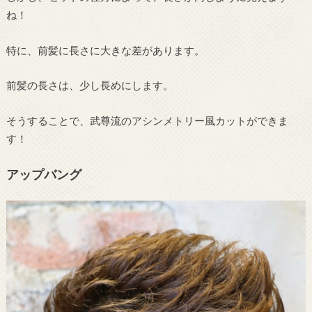
ね！
特に、前髪に長さに大きな差があります。
前髪の長さは、少し長めにします。
そうすることで、武尊流のアシンメトリー風カットができま
す！
アップバング