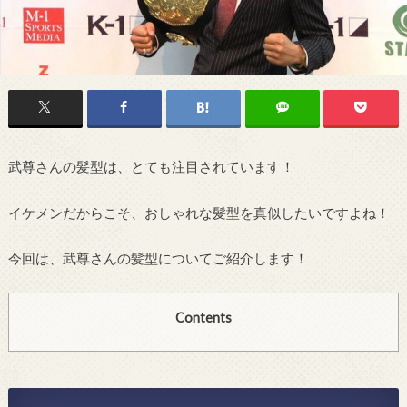
武尊さんの髪型は、とても注目されています！
イケメンだからこそ、おしゃれな髪型を真似したいですよね！
今回は、武尊さんの髪型についてご紹介します！
Contents