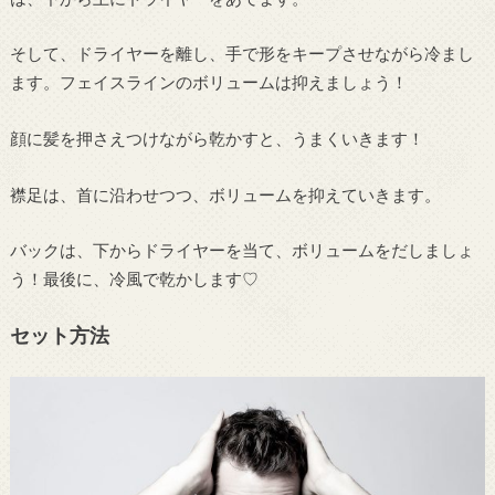
そして、ドライヤーを離し、手で形をキープさせながら冷まし
ます。フェイスラインのボリュームは抑えましょう！
顔に髪を押さえつけながら乾かすと、うまくいきます！
襟足は、首に沿わせつつ、ボリュームを抑えていきます。
バックは、下からドライヤーを当て、ボリュームをだしましょ
う！最後に、冷風で乾かします♡
セット方法