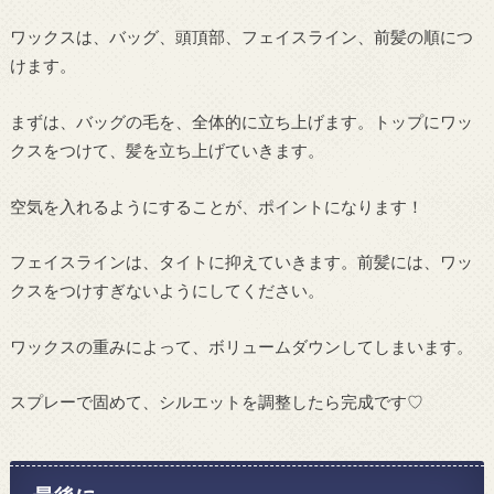
ワックスは、バッグ、頭頂部、フェイスライン、前髪の順につ
けます。
まずは、バッグの毛を、全体的に立ち上げます。トップにワッ
クスをつけて、髪を立ち上げていきます。
空気を入れるようにすることが、ポイントになります！
フェイスラインは、タイトに抑えていきます。前髪には、ワッ
クスをつけすぎないようにしてください。
ワックスの重みによって、ボリュームダウンしてしまいます。
スプレーで固めて、シルエットを調整したら完成です♡