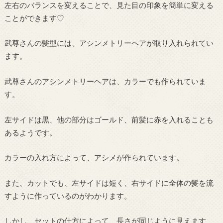
左右のバランスを変えることで、見た目の印象を簡単に変える
ことができます♡
武尊さんの髪型には、アシンメトリーヘアが取り入れられてい
ます。
武尊さんのアシンメトリーヘアは、カラーでも作られていま
す。
左サイドは黒、他の部分はゴールド、前髪に赤を入れることも
あるようです。
カラーの入れ方によって、アシメが作られています。
また、カットでも、左サイドは短く、右サイドに全体の髪を流
すように作っているのがわかります。
しかし、セットの仕方によって、長さが同じように見えます