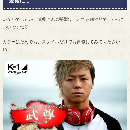
最後に…
いかがでしたか。武尊さんの髪型は、とても個性的で、かっこ
いいですね♡
カラーはだめでも、スタイルだけでも真似してみてください
ね！