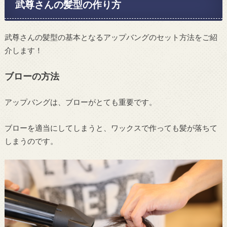
武尊さんの髪型の作り方
武尊さんの髪型の基本となるアップバングのセット方法をご紹
介します！
ブローの方法
アップバングは、ブローがとても重要です。
ブローを適当にしてしまうと、ワックスで作っても髪が落ちて
しまうのです。