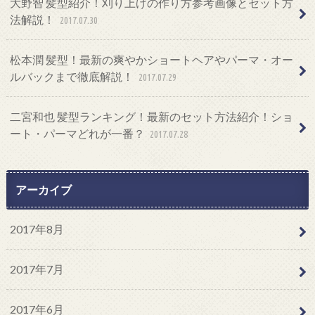
大野智 髪型紹介！刈り上げの作り方参考画像とセット方
法解説！
2017.07.30
松本潤 髪型！最新の爽やかショートヘアやパーマ・オー
ルバックまで徹底解説！
2017.07.29
二宮和也 髪型ランキング！最新のセット方法紹介！ショ
ート・パーマどれが一番？
2017.07.28
アーカイブ
2017年8月
2017年7月
2017年6月