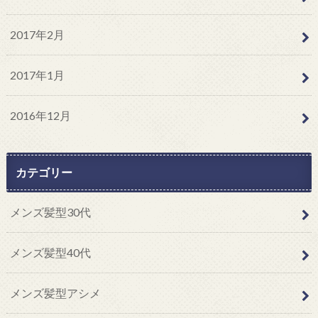
2017年2月
2017年1月
2016年12月
カテゴリー
メンズ髪型30代
メンズ髪型40代
メンズ髪型アシメ