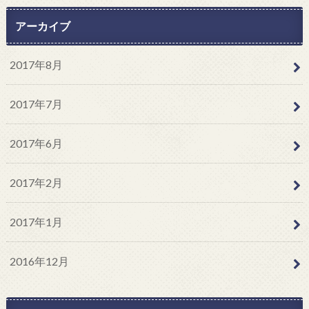
アーカイブ
2017年8月
2017年7月
2017年6月
2017年2月
2017年1月
2016年12月