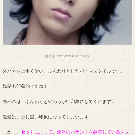
引用元：https://stat.ameba.jp/
外ハネを上手く使い、ふんわりとしたパーマスタイルです。
黒髪も印象的ですね！
外ハネは、ふんわりとやわらかい印象にしてくれます♡
黒髪は、少し重い印象になってしまいます。
しかし、
セットによって、全体のバランスを調整しているスタ