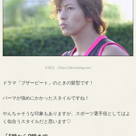
引用元：https://pbs.twimg.com/
ドラマ「ブザービート」のときの髪型です！
パーマが強めにかかったスタイルですね！
やんちゃそうな印象もありますが、スポーツ選手役としてはよ
く似合うスタイルだと思います♡