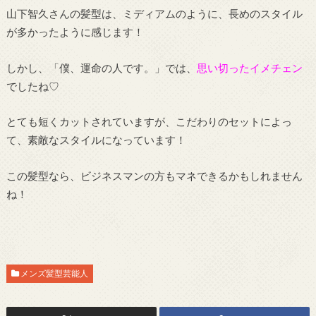
山下智久さんの髪型は、ミディアムのように、長めのスタイル
が多かったように感じます！
しかし、「僕、運命の人です。」では、
思い切ったイメチェン
でしたね♡
とても短くカットされていますが、こだわりのセットによっ
て、素敵なスタイルになっています！
この髪型なら、ビジネスマンの方もマネできるかもしれません
ね！
メンズ髪型芸能人