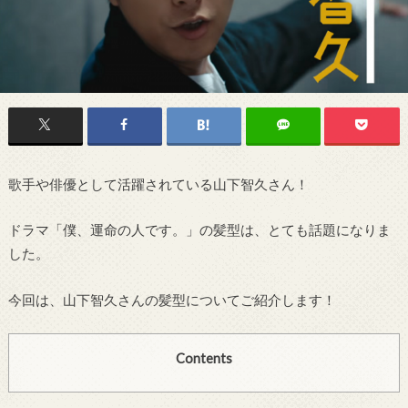
歌手や俳優として活躍されている山下智久さん！
ドラマ「僕、運命の人です。」の髪型は、とても話題になりま
した。
今回は、山下智久さんの髪型についてご紹介します！
Contents