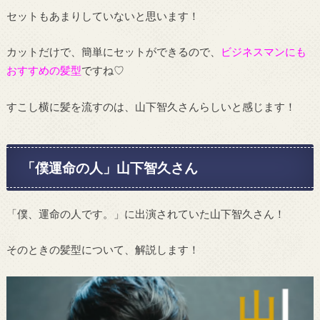
セットもあまりしていないと思います！
カットだけで、簡単にセットができるので、
ビジネスマンにも
おすすめの髪型
ですね♡
すこし横に髪を流すのは、山下智久さんらしいと感じます！
「僕運命の人」山下智久さん
「僕、運命の人です。」に出演されていた山下智久さん！
そのときの髪型について、解説します！