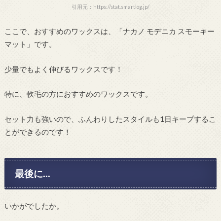
引用元：https://stat.smartlog.jp/
ここで、おすすめのワックスは、「ナカノ モデニカ スモーキー
マット」です。
少量でもよく伸びるワックスです！
特に、軟毛の方におすすめのワックスです。
セット力も強いので、ふんわりしたスタイルも1日キープするこ
とができるのです！
最後に…
いかがでしたか。