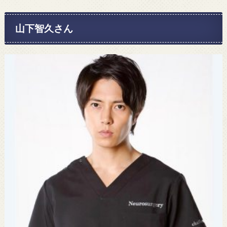
山下智久さん