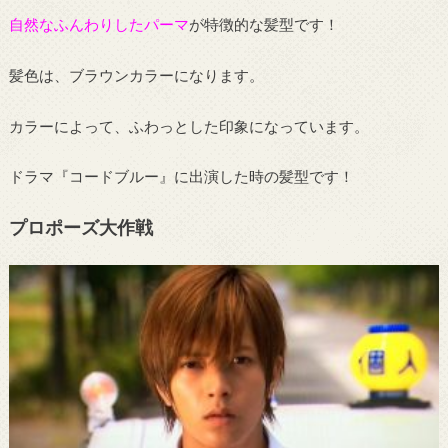
自然なふんわりしたパーマ
が特徴的な髪型です！
髪色は、ブラウンカラーになります。
カラーによって、ふわっとした印象になっています。
ドラマ『コードブルー』に出演した時の髪型です！
プロポーズ大作戦