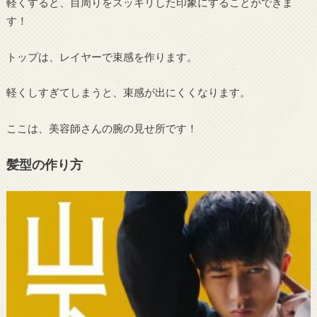
軽くすると、目周りをスッキリした印象にすることができま
す！
トップは、レイヤーで束感を作ります。
軽くしすぎてしまうと、束感が出にくくなります。
ここは、美容師さんの腕の見せ所です！
髪型の作り方