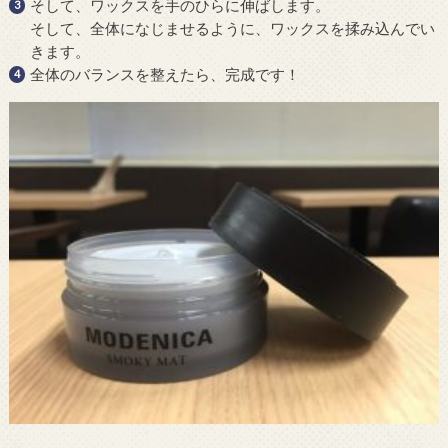
そして、ワックスを手のひらに伸ばします。
そして、全体になじませるように、ワックスを揉み込んでい
きます。
全体のバランスを整えたら、完成です！