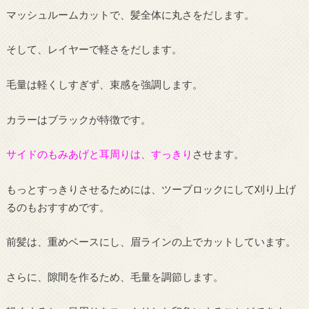
マッシュルームカットで、髪全体に丸さをだします。
そして、レイヤーで軽さをだします。
毛量は軽くしすぎず、束感を強調します。
カラーはブラックが特徴です。
サイドのもみあげと耳周りは、すっきり
させます。
もっとすっきりさせるためには、ツーブロックにして刈り上げ
るのもおすすめです。
前髪は、重めベースにし、眉ラインの上でカットしています。
さらに、隙間を作るため、毛量を調節します。