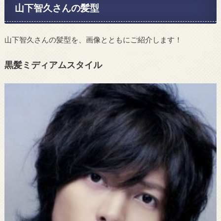
山下智久さんの髪型
山下智久さんの髪型を、画像とともにご紹介します！
黒髪ミディアムスタイル