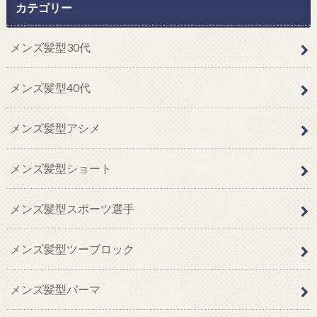
カテゴリー
メンズ髪型30代
メンズ髪型40代
メンズ髪型アシメ
メンズ髪型ショート
メンズ髪型スポーツ選手
メンズ髪型ツーブロック
メンズ髪型パーマ