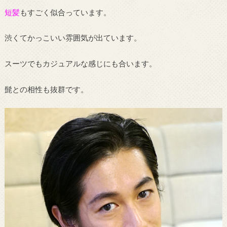
短髪
もすごく似合っています。
渋くてかっこいい雰囲気が出ています。
スーツでもカジュアルな感じにも合います。
髭との相性も抜群です。