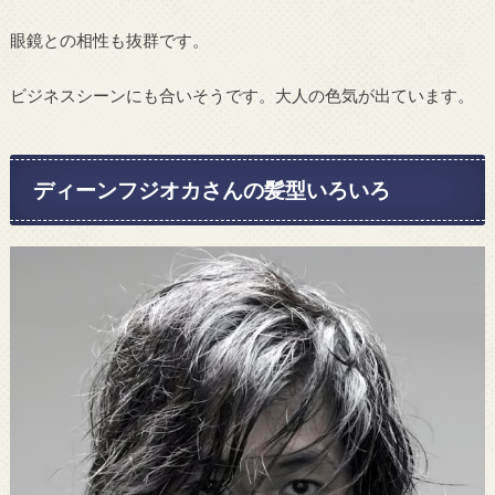
眼鏡との相性も抜群です。
ビジネスシーンにも合いそうです。大人の色気が出ています。
ディーンフジオカさんの髪型いろいろ