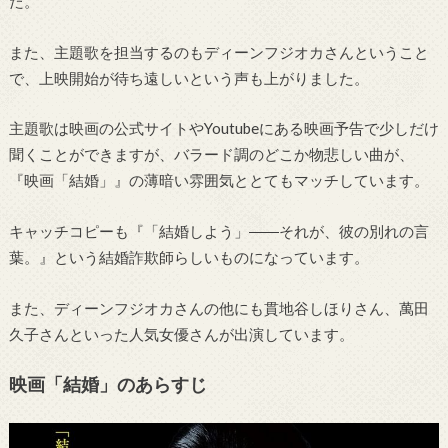
た。
また、主題歌を担当するのもディーンフジオカさんということ
で、上映開始が待ち遠しいという声も上がりました。
主題歌は映画の公式サイトやYoutubeにある映画予告で少しだけ
聞くことができますが、バラード調のどこか物悲しい曲が、
『映画「結婚」』の薄暗い雰囲気ととてもマッチしています。
キャッチコピーも『「結婚しよう」――それが、彼の別れの言
葉。』という結婚詐欺師らしいものになっています。
また、ディーンフジオカさんの他にも貫地谷しほりさん、萬田
久子さんといった人気女優さんが出演しています。
映画「結婚」のあらすじ