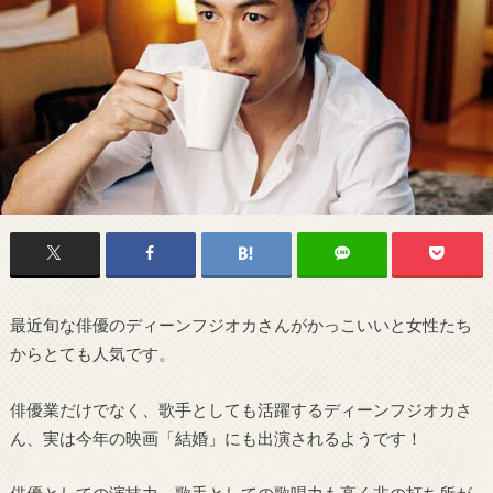
最近旬な俳優のディーンフジオカさんがかっこいいと女性たち
からとても人気です。
俳優業だけでなく、歌手としても活躍するディーンフジオカさ
ん、実は今年の映画「結婚」にも出演されるようです！