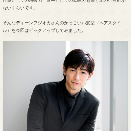
俳優としての演技力、歌手としての歌唱力も高く非の打ち所が
ないくらいです。
そんなディーンフジオカさんのかっこいい髪型（ヘアスタイ
ル）を今回はピックアップしてみました。