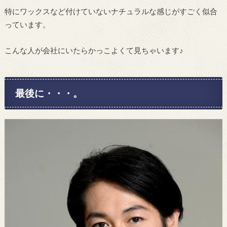
特にワックスなど付けていないナチュラルな感じがすごく似合
っています。
こんな人が会社にいたらかっこよくて見ちゃいます♪
最後に・・・。