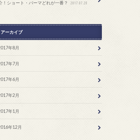
介！ショート・パーマどれが一番？
2017.07.28
アーカイブ
2017年8月
2017年7月
2017年6月
2017年2月
2017年1月
2016年12月