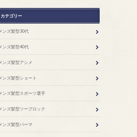
カテゴリー
メンズ髪型30代
メンズ髪型40代
メンズ髪型アシメ
メンズ髪型ショート
メンズ髪型スポーツ選手
メンズ髪型ツーブロック
メンズ髪型パーマ