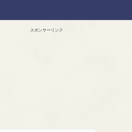
スポンサーリンク