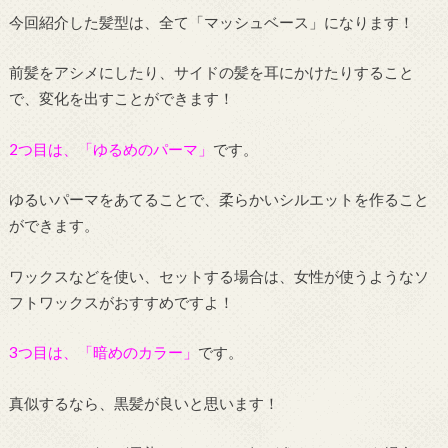
今回紹介した髪型は、全て「マッシュベース」になります！
前髪をアシメにしたり、サイドの髪を耳にかけたりすること
で、変化を出すことができます！
2つ目は、「ゆるめのパーマ」
です。
ゆるいパーマをあてることで、柔らかいシルエットを作ること
ができます。
ワックスなどを使い、セットする場合は、女性が使うようなソ
フトワックスがおすすめですよ！
3つ目は、「暗めのカラー」
です。
真似するなら、黒髪が良いと思います！