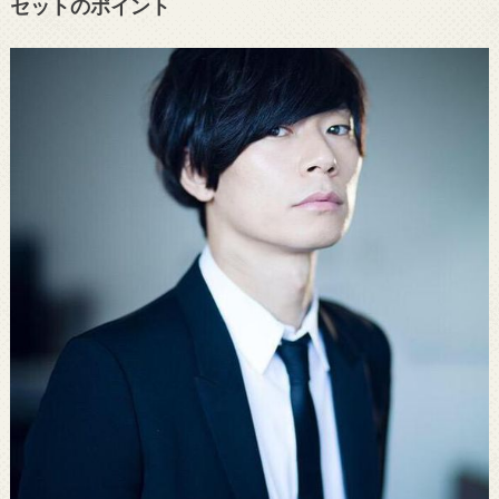
セットのポイント