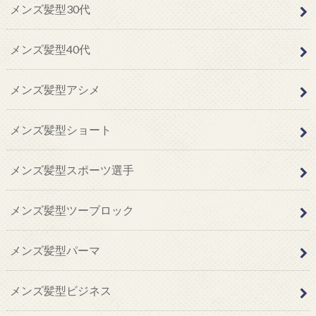
メンズ髪型30代
メンズ髪型40代
メンズ髪型アシメ
メンズ髪型ショート
メンズ髪型スポーツ選手
メンズ髪型ツーブロック
メンズ髪型パーマ
メンズ髪型ビジネス