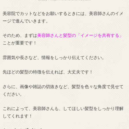
美容院でカットなどをお願いするときには、美容師さんのイメ
ージで進んでいきます。
そのため、まずは
美容師さんと髪型の「イメージを共有する」
ことが重要です！
雰囲気や長さなど、情報をしっかり伝えてください。
先ほどの髪型の特徴を伝えれば、大丈夫です！
さらに、画像や雑誌の切抜きなど、髪型を色々な角度で見せて
ください。
これによって、美容師さんも、してほしい髪型をしっかり理解
してくれます！