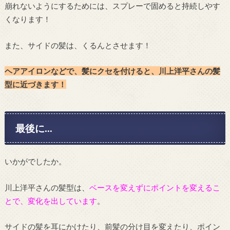
崩れないようにするためには、スプレーで固めると持続しやす
くなります！
また、サイドの髪は、くるんとさせます！
ヘアアイロンなどで、髪にクセを付けると、川上洋平さんの髪
型に近づきます！
最後に…
いかがでしたか。
川上洋平さんの髪型は、
ベースを変えずにポイントを変えるこ
とで、変化を出しています
。
サイドの髪を耳にかけたり、前髪の分け目を変えたり、ポイン