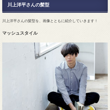
川上洋平さんの髪型
川上洋平さんの髪型を、画像とともに紹介していきます！
マッシュスタイル