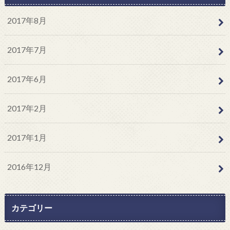
2017年8月
2017年7月
2017年6月
2017年2月
2017年1月
2016年12月
カテゴリー