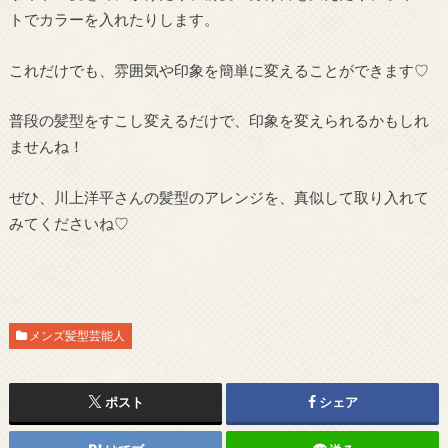
トでカラーを入れたりします。
これだけでも、雰囲気や印象を簡単に変えることができます♡
普段の髪型をすこし変えるだけで、印象を変えられるかもしれ
ませんね！
ぜひ、川上洋平さんの髪型のアレンジを、真似して取り入れて
みてくださいね♡
メンズ髪型芸能人
ポスト
シェア