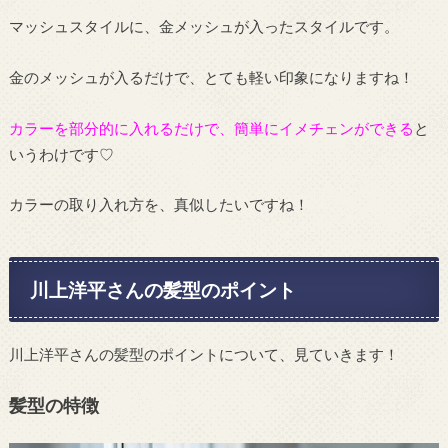
マッシュスタイルに、金メッシュが入ったスタイルです。
金のメッシュが入るだけで、とても軽い印象になりますね！
カラーを部分的に入れるだけで、簡単にイメチェンができる
と
いうわけです♡
カラーの取り入れ方を、真似したいですね！
川上洋平さんの髪型のポイント
川上洋平さんの髪型のポイントについて、見ていきます！
髪型の特徴