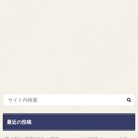
最近の投稿