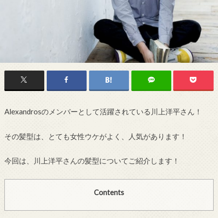
Alexandrosのメンバーとして活躍されている川上洋平さん！
その髪型は、とても女性ウケがよく、人気があります！
今回は、川上洋平さんの髪型についてご紹介します！
Contents